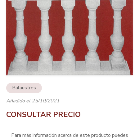
Balaustres
Añadido el 25/10/2021
CONSULTAR PRECIO
Para más información acerca de este producto puedes