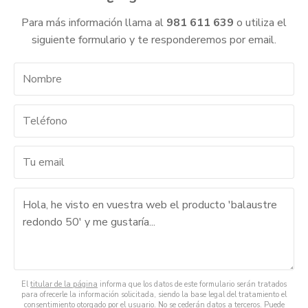
Para más información llama al
981 611 639
o utiliza el
siguiente formulario y te responderemos por email.
El
titular de la página
informa que los datos de este formulario serán tratados
para ofrecerle la información solicitada, siendo la base legal del tratamiento el
consentimiento otorgado por el usuario. No se cederán datos a terceros. Puede