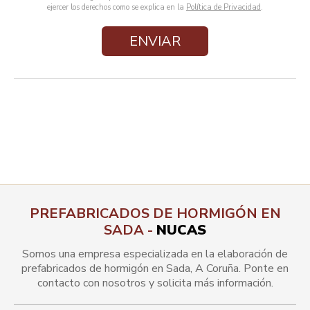
ejercer los derechos como se explica en la
Política de Privacidad
.
PREFABRICADOS DE HORMIGÓN EN
SADA -
NUCAS
Somos una empresa especializada en la elaboración de
prefabricados de hormigón en Sada, A Coruña. Ponte en
contacto con nosotros y solicita más información.