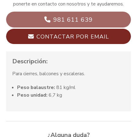
ponerte en contacto con nosotros y te ayudaremos.
981 611 639
CONTACTAR POR EMAIL
Descripción:
Para cierres, balcones y escaleras.
Peso balaustre:
81 kg/ml
Peso unidad:
6,7 kg
¿Alguna duda?