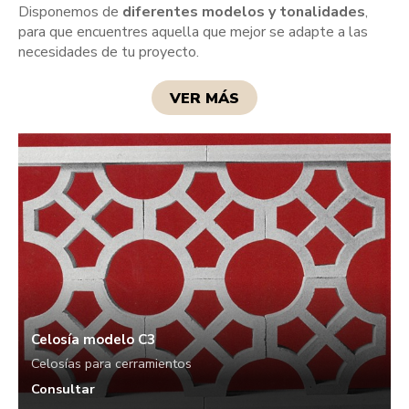
Disponemos de
diferentes modelos y tonalidades
,
para que encuentres aquella que mejor se adapte a las
necesidades de tu proyecto.
VER MÁS
Celosía modelo C3
Celosías para cerramientos
Consultar