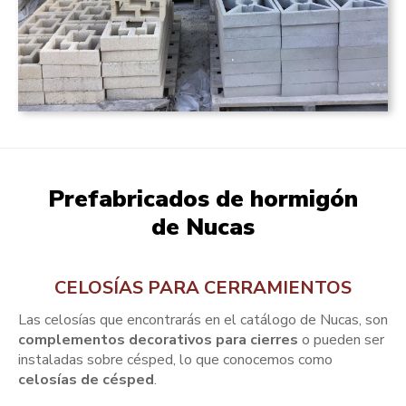
Prefabricados de hormigón
de Nucas
CELOSÍAS PARA CERRAMIENTOS
Las celosías que encontrarás en el catálogo de Nucas, son
complementos decorativos para cierres
o pueden ser
instaladas sobre césped, lo que conocemos como
celosías de césped
.