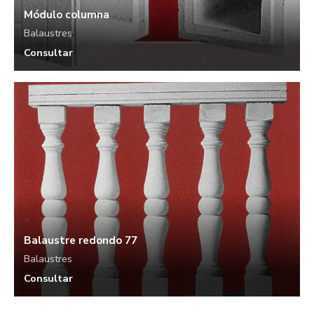
Módulo columna
Balaustres
Consultar
Balaustre redondo 77
Balaustres
Consultar