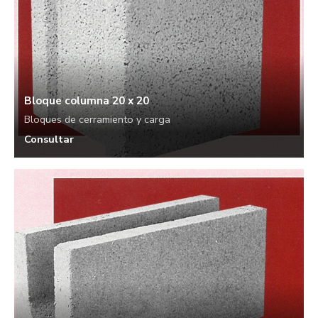
Bloque columna 20 x 20
Bloques de cerramiento y carga
Consultar