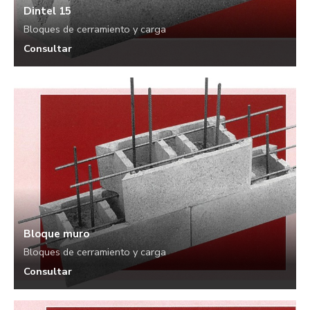
Dintel 15
Bloques de cerramiento y carga
Consultar
Bloque muro
Bloques de cerramiento y carga
Consultar