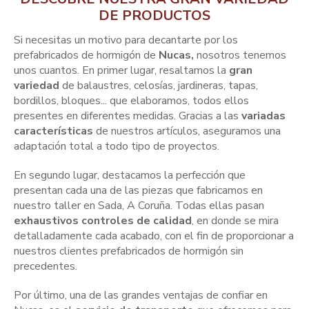
DE PRODUCTOS
Si necesitas un motivo para decantarte por los
prefabricados de hormigón de
Nucas,
nosotros tenemos
unos cuantos. En primer lugar, resaltamos la
gran
variedad
de balaustres, celosías, jardineras, tapas,
bordillos, bloques... que elaboramos, todos ellos
presentes en diferentes medidas. Gracias a las
variadas
características
de nuestros artículos, aseguramos una
adaptación total a todo tipo de proyectos.
En segundo lugar, destacamos la perfección que
presentan cada una de las piezas que fabricamos en
nuestro taller en Sada, A Coruña. Todas ellas pasan
exhaustivos controles de calidad
, en donde se mira
detalladamente cada acabado, con el fin de proporcionar a
nuestros clientes prefabricados de hormigón sin
precedentes.
Por último, una de las grandes ventajas de confiar en