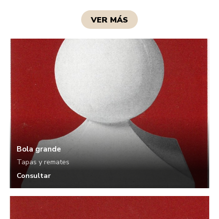
VER MÁS
Bola grande
Tapas y remates
Consultar