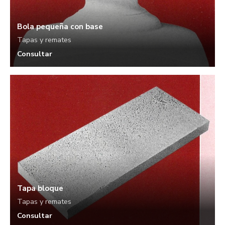
Bola pequeña con base
Tapas y remates
Consultar
Tapa bloque
Tapas y remates
Consultar