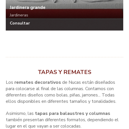
Jardinera grande
Jardineras
Consultar
TAPAS Y REMATES
Los
remates decorativos
de Nucas están diseñados
para colocarse al final de las columnas. Contamos con
diferentes diseños como bolas, piñas, jarrones... Todas
ellos disponibles en diferentes tamaños y tonalidades.
Asimismo, las
tapas para balaustres y columnas
también presentan diferentes formatos, dependiendo el
lugar en el que vayan a ser colocadas.