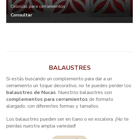
Celosías para cerramientos
Consultar
BALAUSTRES
Si estás buscando un complemento para dar a un
cerramiento un toque decorativo, no te puedes perder los
balaustres de Nucas
. Nuestros balaustres son
complementos para cerramientos
de formato
alargado, con diferentes formas y tamaños.
Los balaustres pueden ser en llano o en escalera. ¡No te
pierdas nuestra amplia variedad!