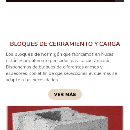
BLOQUES DE CERRAMIENTO Y CARGA
Los
bloques de hormigón
que fabricamos en Nucas
están especialmente pensados para la construcción.
Disponemos de bloques de diferentes anchos y
espesores, con el fin de que selecciones el que más se
adapte a tus necesidades.
VER MÁS