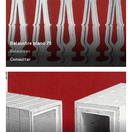
Balaustre plano 75
Balaustres
Consultar