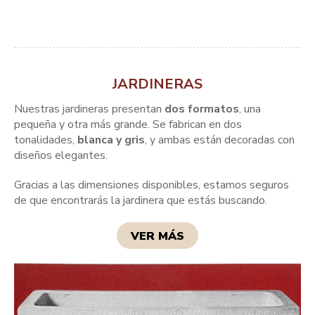
JARDINERAS
Nuestras jardineras presentan
dos formatos
, una
pequeña y otra más grande. Se fabrican en dos
tonalidades,
blanca y gris
, y ambas están decoradas con
diseños elegantes.
Gracias a las dimensiones disponibles, estamos seguros
de que encontrarás la jardinera que estás buscando.
VER MÁS