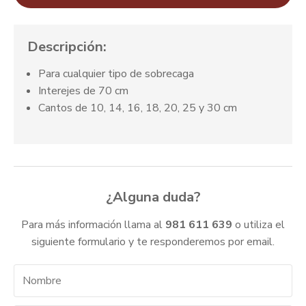
Descripción:
Para cualquier tipo de sobrecaga
Interejes de 70 cm
Cantos de 10, 14, 16, 18, 20, 25 y 30 cm
¿Alguna duda?
Para más información llama al
981 611 639
o utiliza el
siguiente formulario y te responderemos por email.