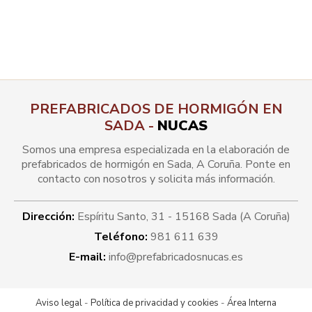
PREFABRICADOS DE HORMIGÓN EN
SADA -
NUCAS
Somos una empresa especializada en la elaboración de
prefabricados de hormigón en Sada, A Coruña. Ponte en
contacto con nosotros y solicita más información.
Dirección:
Espíritu Santo, 31 -
15168 Sada
(A Coruña)
Teléfono:
981 611 639
E-mail:
info@prefabricadosnucas.es
Aviso legal
-
Política de privacidad y cookies
-
Área Interna