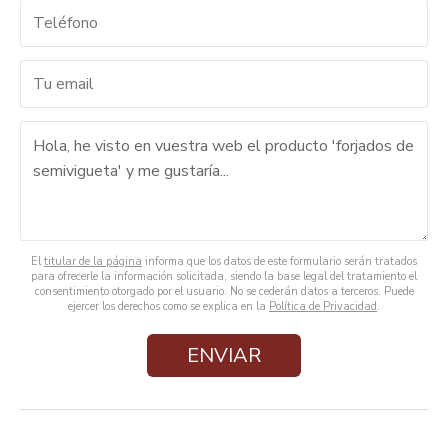
El
titular de la página
informa que los datos de este formulario serán tratados
para ofrecerle la información solicitada, siendo la base legal del tratamiento el
consentimiento otorgado por el usuario. No se cederán datos a terceros. Puede
ejercer los derechos como se explica en la
Política de Privacidad
.