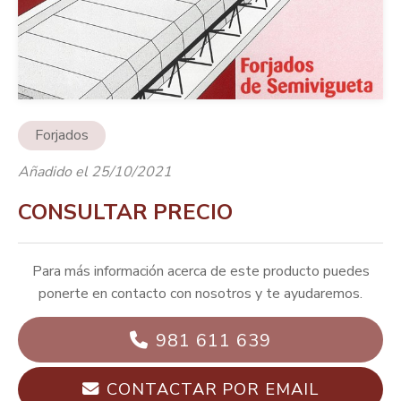
Forjados
Añadido el 25/10/2021
CONSULTAR PRECIO
Para más información acerca de este producto puedes
ponerte en contacto con nosotros y te ayudaremos.
981 611 639
CONTACTAR POR EMAIL