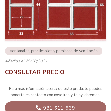
Ventanales, practicables y persianas de ventilación
Añadido el 25/10/2021
CONSULTAR PRECIO
Para más información acerca de este producto puedes
ponerte en contacto con nosotros y te ayudaremos.
981 611 639