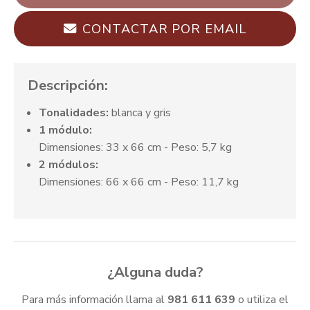
CONTACTAR POR EMAIL
Descripción:
Tonalidades:
blanca y gris
1 módulo:
Dimensiones: 33 x 66 cm - Peso: 5,7 kg
2 módulos:
Dimensiones: 66 x 66 cm - Peso: 11,7 kg
¿Alguna duda?
Para más información llama al
981 611 639
o utiliza el