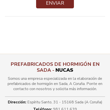
PREFABRICADOS DE HORMIGÓN EN
SADA -
NUCAS
Somos una empresa especializada en la elaboración de
prefabricados de hormigón en Sada, A Coruña. Ponte en
contacto con nosotros y solicita más información.
Dirección:
Espíritu Santo, 31 -
15168 Sada
(A Coruña)
Teléfono:
981 611 639