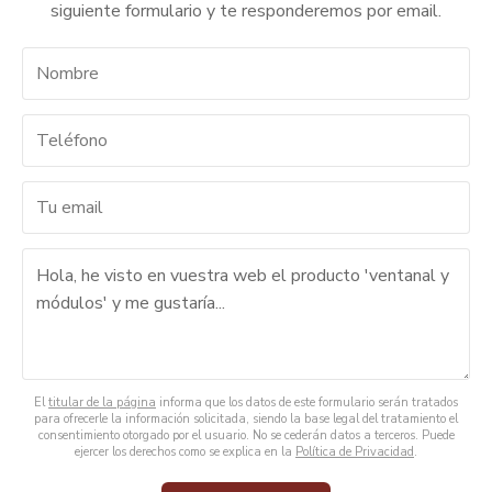
siguiente formulario y te responderemos por email.
El
titular de la página
informa que los datos de este formulario serán tratados
para ofrecerle la información solicitada, siendo la base legal del tratamiento el
consentimiento otorgado por el usuario. No se cederán datos a terceros. Puede
ejercer los derechos como se explica en la
Política de Privacidad
.