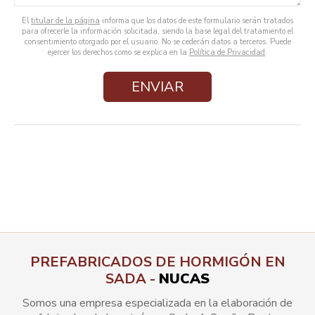
El
titular de la página
informa que los datos de este formulario serán tratados
para ofrecerle la información solicitada, siendo la base legal del tratamiento el
consentimiento otorgado por el usuario. No se cederán datos a terceros. Puede
ejercer los derechos como se explica en la
Política de Privacidad
.
PREFABRICADOS DE HORMIGÓN EN
SADA -
NUCAS
Somos una empresa especializada en la elaboración de