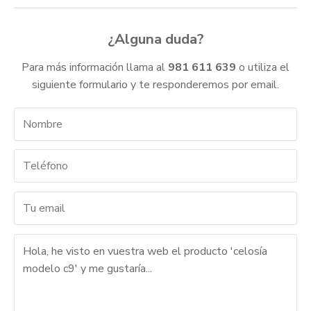
¿Alguna duda?
Para más información llama al
981 611 639
o utiliza el
siguiente formulario y te responderemos por email.