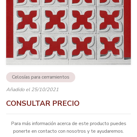
Celosías para cerramientos
Añadido el 25/10/2021
CONSULTAR PRECIO
Para más información acerca de este producto puedes
ponerte en contacto con nosotros y te ayudaremos.